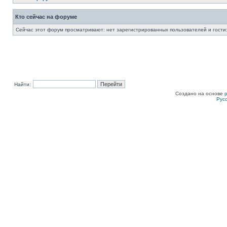
Кто сейчас на форуме
Сейчас этот форум просматривают: нет зарегистрированных пользователей и гости:
Найти:
Создано на основе
Рус