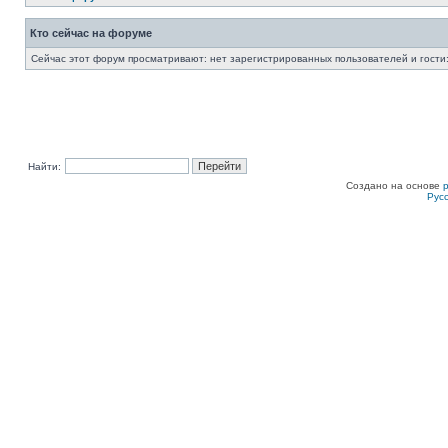
Кто сейчас на форуме
Сейчас этот форум просматривают: нет зарегистрированных пользователей и гости:
Найти:
Создано на основе
Рус