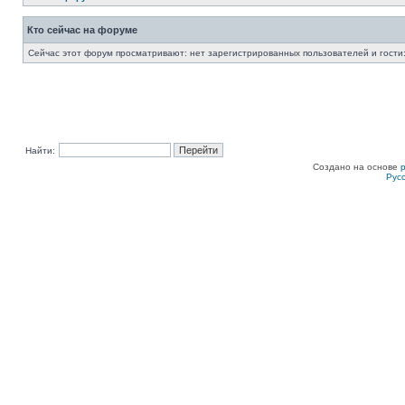
Кто сейчас на форуме
Сейчас этот форум просматривают: нет зарегистрированных пользователей и гости:
Найти:
Создано на основе
Рус