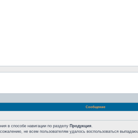
Сообщение
ния в способе навигации по разделу
Продукция
.
к сожалению, не всем пользователям удалось воспользоваться выпадаю