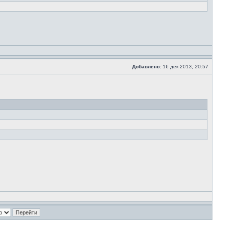
Добавлено:
16 дек 2013, 20:57