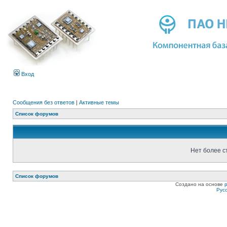
Вход
Сообщения без ответов
|
Активные темы
Список форумов
Нет более с
Список форумов
Создано на основе
Рус