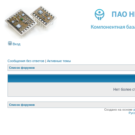
Вход
Сообщения без ответов
|
Активные темы
Список форумов
Нет более с
Список форумов
Создано на основе
Рус