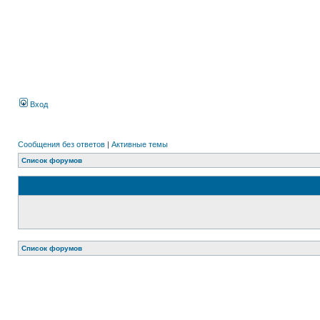
Вход
Сообщения без ответов
|
Активные темы
Список форумов
Список форумов