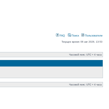
FAQ
Поиск
Пользователи
Текущее время: 06 авг 2026, 13:53
Часовой пояс: UTC + 4 часа
Часовой пояс: UTC + 4 часа