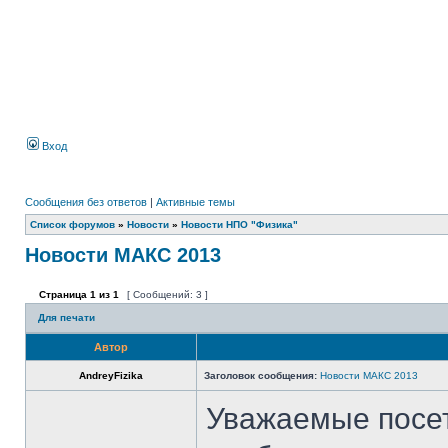
Вход
Сообщения без ответов
|
Активные темы
Список форумов
»
Новости
»
Новости НПО "Физика"
Новости МАКС 2013
Страница
1
из
1
[ Сообщений: 3 ]
Для печати
Автор
AndreyFizika
Заголовок сообщения:
Новости МАКС 2013
Уважаемые посе