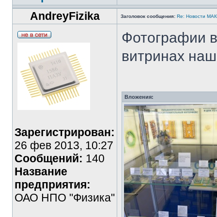
AndreyFizika
Заголовок сообщения:
Re: Новости МА
Фотографии в
витринах наш
Вложения:
Зарегистрирован:
26 фев 2013, 10:27
Сообщений:
140
Название
предприятия:
ОАО НПО "Физика"