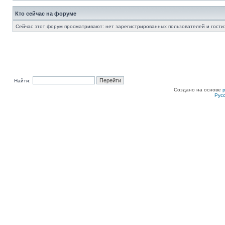
Кто сейчас на форуме
Сейчас этот форум просматривают: нет зарегистрированных пользователей и гости:
Найти:
Создано на основе
Рус