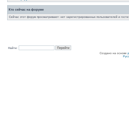
Кто сейчас на форуме
Сейчас этот форум просматривают: нет зарегистрированных пользователей и гости:
Найти:
Создано на основе
Рус