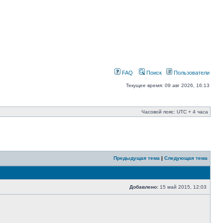
FAQ
Поиск
Пользователи
Текущее время: 09 авг 2026, 16:13
Часовой пояс: UTC + 4 часа
Предыдущая тема
|
Следующая тема
Добавлено:
15 май 2015, 12:03