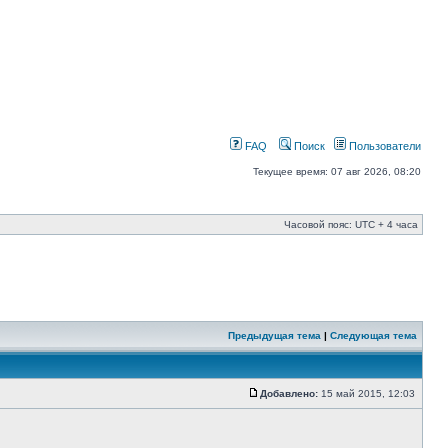
FAQ
Поиск
Пользователи
Текущее время: 07 авг 2026, 08:20
Часовой пояс: UTC + 4 часа
Предыдущая тема
|
Следующая тема
Добавлено:
15 май 2015, 12:03