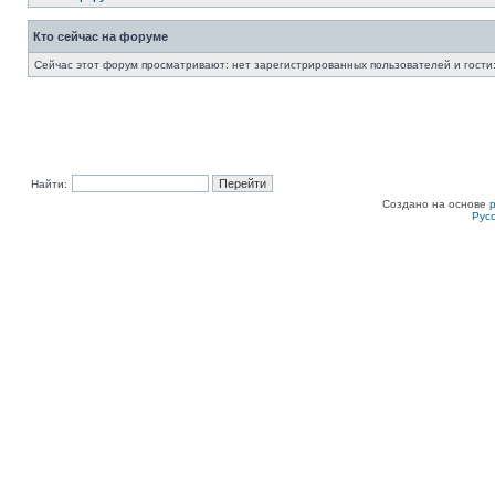
Кто сейчас на форуме
Сейчас этот форум просматривают: нет зарегистрированных пользователей и гости:
Найти:
Создано на основе
Рус