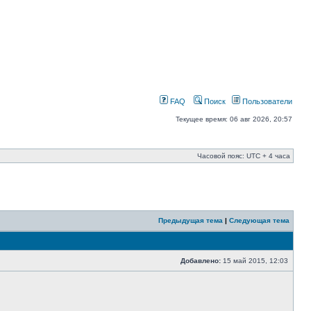
FAQ
Поиск
Пользователи
Текущее время: 06 авг 2026, 20:57
Часовой пояс: UTC + 4 часа
Предыдущая тема
|
Следующая тема
Добавлено:
15 май 2015, 12:03