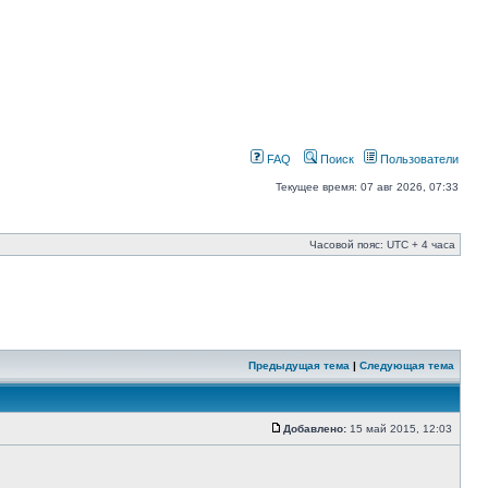
FAQ
Поиск
Пользователи
Текущее время: 07 авг 2026, 07:33
Часовой пояс: UTC + 4 часа
Предыдущая тема
|
Следующая тема
Добавлено:
15 май 2015, 12:03