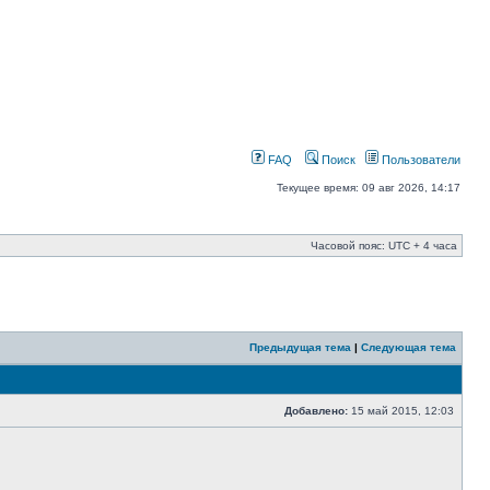
FAQ
Поиск
Пользователи
Текущее время: 09 авг 2026, 14:17
Часовой пояс: UTC + 4 часа
Предыдущая тема
|
Следующая тема
Добавлено:
15 май 2015, 12:03