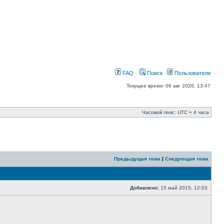
FAQ
Поиск
Пользователи
Текущее время: 06 авг 2026, 13:47
Часовой пояс: UTC + 4 часа
Предыдущая тема
|
Следующая тема
Добавлено:
15 май 2015, 12:03