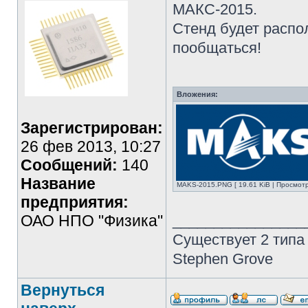
МАКС-2015.
Стенд будет распо
пообщаться!
Вложения:
Зарегистрирован:
26 фев 2013, 10:27
Сообщений:
140
Название
MAKS-2015.PNG [ 19.61 KiB | Просмотр
предприятия:
ОАО НПО "Физика"
________________
Существует 2 типа
Stephen Grove
Вернуться