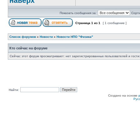
наверх
Показать сообщения за:
Сорти
Страница
1
из
1
[ 1 сообщение ]
Список форумов
»
Новости
»
Новости НПО "Физика"
Кто сейчас на форуме
Сейчас этот форум просматривают: нет зарегистрированных пользователей и гости:
Найти:
Создано на основе
Рус