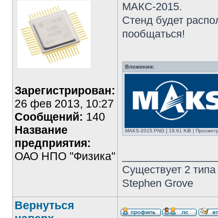
МАКС-2015.
Стенд будет распо
пообщаться!
Вложения:
Зарегистрирован:
26 фев 2013, 10:27
Сообщений:
140
Название
MAKS-2015.PNG [ 19.61 KiB | Просмотр
предприятия:
ОАО НПО "Физика"
________________
Существует 2 типа
Stephen Grove
Вернуться