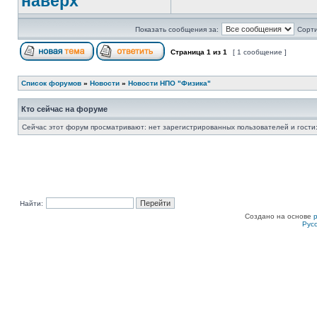
наверх
Показать сообщения за:
Сорти
Страница
1
из
1
[ 1 сообщение ]
Список форумов
»
Новости
»
Новости НПО "Физика"
Кто сейчас на форуме
Сейчас этот форум просматривают: нет зарегистрированных пользователей и гости:
Найти:
Создано на основе
Рус