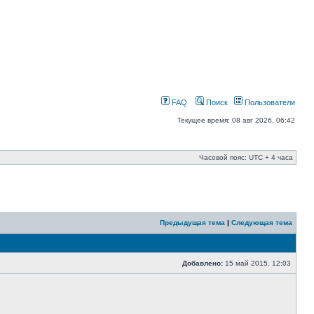
FAQ
Поиск
Пользователи
Текущее время: 08 авг 2026, 06:42
Часовой пояс: UTC + 4 часа
Предыдущая тема
|
Следующая тема
Добавлено:
15 май 2015, 12:03