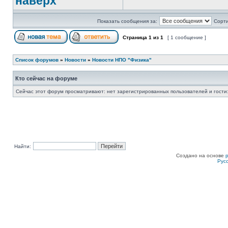
наверх
Показать сообщения за:
Сорти
Страница
1
из
1
[ 1 сообщение ]
Список форумов
»
Новости
»
Новости НПО "Физика"
Кто сейчас на форуме
Сейчас этот форум просматривают: нет зарегистрированных пользователей и гости:
Найти:
Создано на основе
Рус