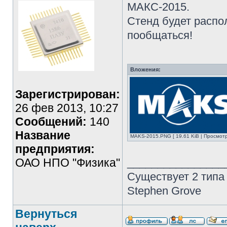
МАКС-2015.
Стенд будет распо
пообщаться!
Вложения:
Зарегистрирован:
26 фев 2013, 10:27
Сообщений:
140
Название
MAKS-2015.PNG [ 19.61 KiB | Просмотр
предприятия:
ОАО НПО "Физика"
________________
Существует 2 типа
Stephen Grove
Вернуться