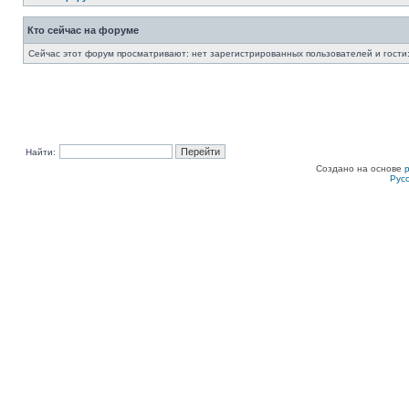
Кто сейчас на форуме
Сейчас этот форум просматривают: нет зарегистрированных пользователей и гости:
Найти:
Создано на основе
Рус