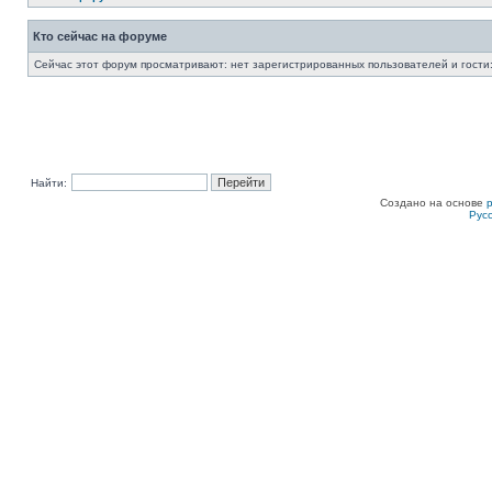
Кто сейчас на форуме
Сейчас этот форум просматривают: нет зарегистрированных пользователей и гости:
Найти:
Создано на основе
Рус