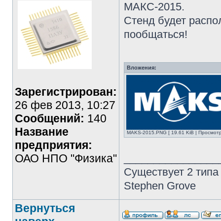
МАКС-2015.
Стенд будет распо
пообщаться!
Вложения:
Зарегистрирован:
26 фев 2013, 10:27
Сообщений:
140
Название
MAKS-2015.PNG [ 19.61 KiB | Просмотр
предприятия:
ОАО НПО "Физика"
________________
Существует 2 типа
Stephen Grove
Вернуться