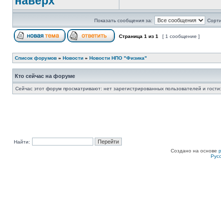
наверх
Показать сообщения за:
Сорти
Страница
1
из
1
[ 1 сообщение ]
Список форумов
»
Новости
»
Новости НПО "Физика"
Кто сейчас на форуме
Сейчас этот форум просматривают: нет зарегистрированных пользователей и гости:
Найти:
Создано на основе
Рус