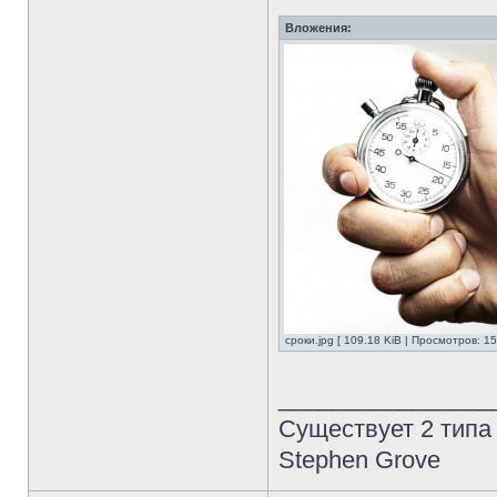
Вложения:
сроки.jpg [ 109.18 KiB | Просмотров: 1
________________
Существует 2 типа
Stephen Grove