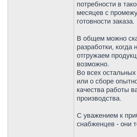
потребности в тако
месяцев с промежу
готовности заказа.
В общем можно ска
разработки, когда
отгружаем продукц
возможно.
Во всех остальных 
или о сборе опытн
качества работы в
производства.
С уважением к при
снабженцев - они 