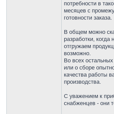
потребности в тако
месяцев с промежу
готовности заказа.
В общем можно ска
разработки, когда
отгружаем продукц
возможно.
Во всех остальных 
или о сборе опытн
качества работы в
производства.
С уважением к при
снабженцев - они 