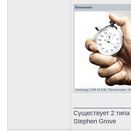
Вложения:
сроки.jpg [ 109.18 KiB | Просмотров: 1
________________
Существует 2 типа
Stephen Grove