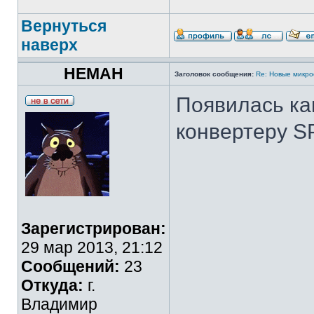
Вернуться
наверх
HEMAH
Заголовок сообщения:
Re: Новые микр
Появилась ка
конвертеру SP
Зарегистрирован:
29 мар 2013, 21:12
Сообщений:
23
Откуда:
г.
Владимир