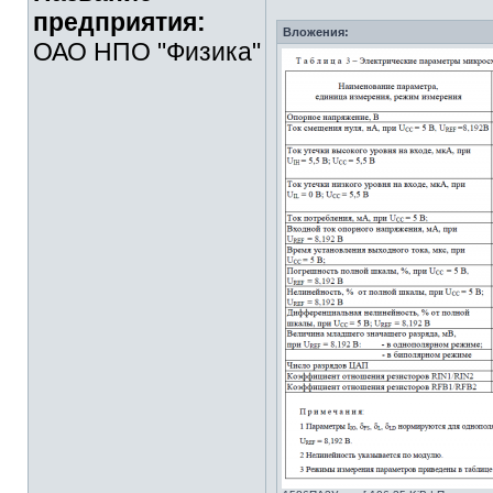
предприятия:
Вложения:
ОАО НПО "Физика"