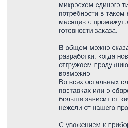
микросхем единого т
потребности в таком 
месяцев с промежуто
готовности заказа.
В общем можно сказа
разработки, когда но
отгружаем продукцию 
возможно.
Во всех остальных сл
поставках или о сбор
больше зависит от к
нежели от нашего про
С уважением к прибо