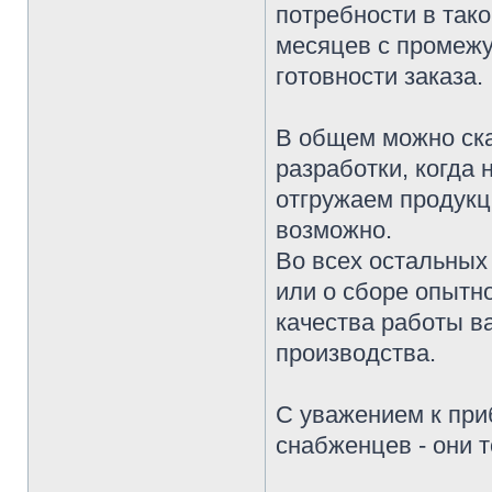
потребности в тако
месяцев с промежу
готовности заказа.
В общем можно ска
разработки, когда
отгружаем продукц
возможно.
Во всех остальных 
или о сборе опытн
качества работы в
производства.
С уважением к при
снабженцев - они 