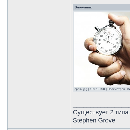
Вложения:
сроки.jpg [ 109.18 KiB | Просмотров: 15
________________
Существует 2 типа
Stephen Grove