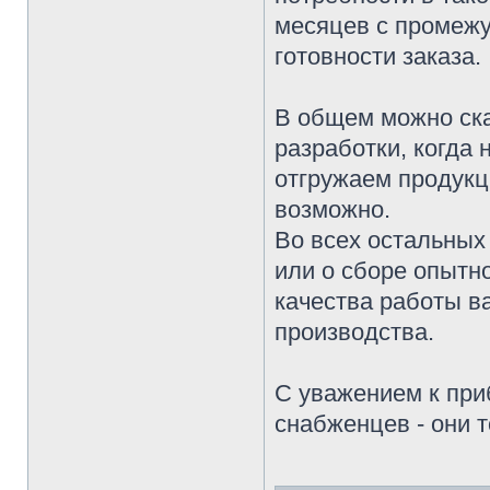
месяцев с промежу
готовности заказа.
В общем можно ска
разработки, когда
отгружаем продукц
возможно.
Во всех остальных 
или о сборе опытн
качества работы в
производства.
С уважением к при
снабженцев - они 