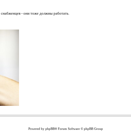
снабженцев - они тоже должны работать.
Powered by phpBB® Forum Software © phpBB Group