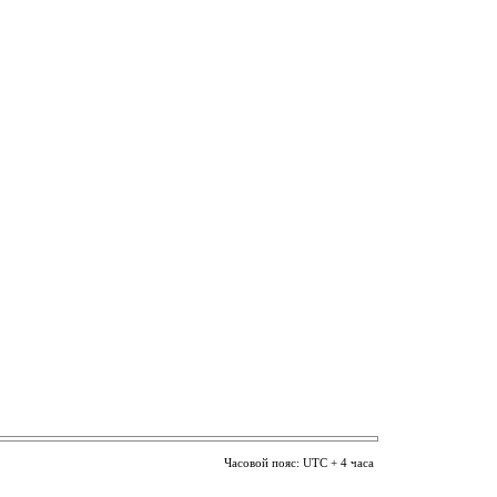
Часовой пояс: UTC + 4 часа