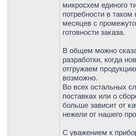
микросхем единого т
потребности в таком 
месяцев с промежуто
готовности заказа.
В общем можно сказа
разработки, когда но
отгружаем продукцию 
возможно.
Во всех остальных сл
поставках или о сбор
больше зависит от к
нежели от нашего про
С уважением к прибо