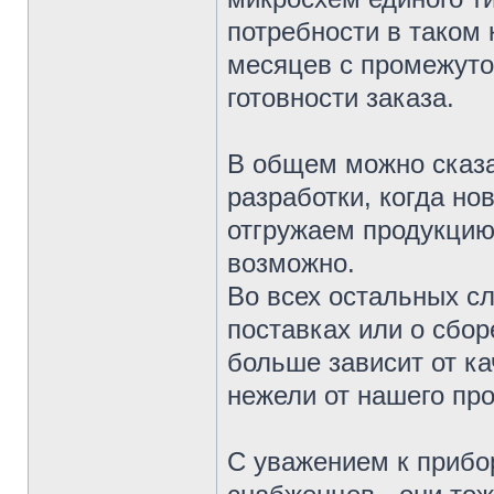
потребности в таком 
месяцев с промежуто
готовности заказа.
В общем можно сказа
разработки, когда но
отгружаем продукцию 
возможно.
Во всех остальных сл
поставках или о сбор
больше зависит от к
нежели от нашего про
С уважением к прибо