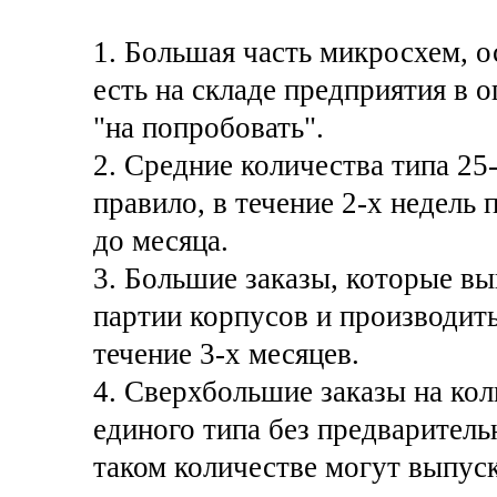
1. Большая часть микросхем, 
есть на складе предприятия в 
"на попробовать".
2. Средние количества типа 25
правило, в течение 2-х недель 
до месяца.
3. Большие заказы, которые в
партии корпусов и производит
течение 3-х месяцев.
4. Сверхбольшие заказы на ко
единого типа без предваритель
таком количестве могут выпуск