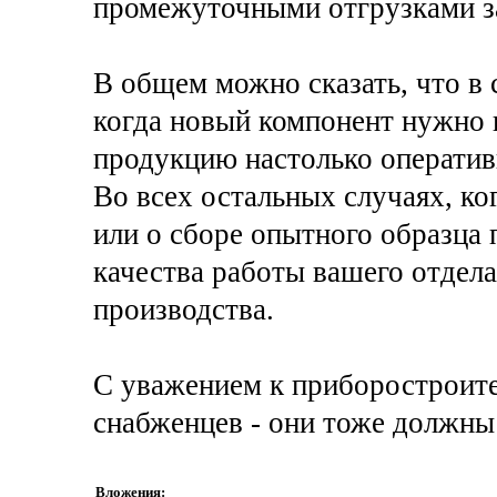
промежуточными отгрузками за
В общем можно сказать, что в
когда новый компонент нужно 
продукцию настолько оператив
Во всех остальных случаях, ко
или о сборе опытного образца 
качества работы вашего отдела
производства.
С уважением к приборостроит
снабженцев - они тоже должны 
Вложения: