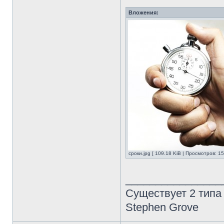
Вложения:
сроки.jpg [ 109.18 KiB | Просмотров: 1
________________
Существует 2 типа
Stephen Grove