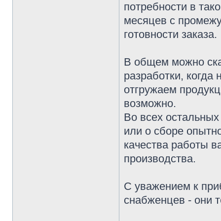
потребности в тако
месяцев с промежу
готовности заказа.
В общем можно ска
разработки, когда
отгружаем продукц
возможно.
Во всех остальных 
или о сборе опытн
качества работы в
производства.
С уважением к при
снабженцев - они 