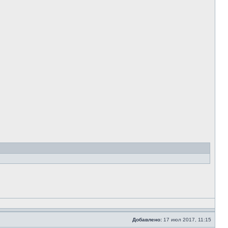
Добавлено:
17 июл 2017, 11:15