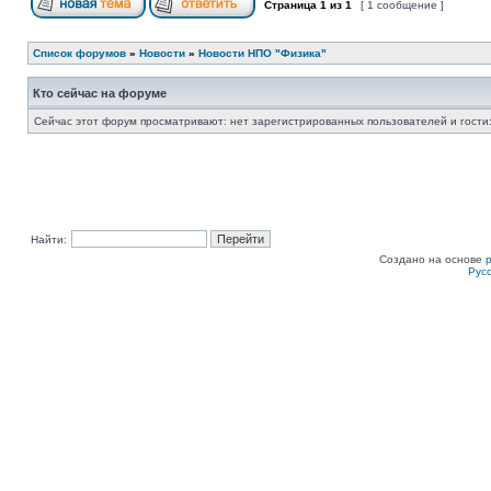
Страница
1
из
1
[ 1 сообщение ]
Список форумов
»
Новости
»
Новости НПО "Физика"
Кто сейчас на форуме
Сейчас этот форум просматривают: нет зарегистрированных пользователей и гости:
Найти:
Создано на основе
Рус