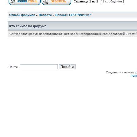
Страница
1
из
1
[ 1 сообщение ]
Список форумов
»
Новости
»
Новости НПО "Физика"
Кто сейчас на форуме
Сейчас этот форум просматривают: нет зарегистрированных пользователей и гости:
Найти:
Создано на основе
Рус