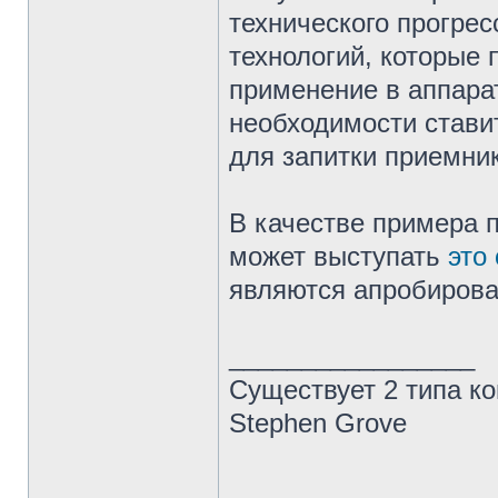
технического прогрес
технологий, которые 
применение в аппара
необходимости ставит
для запитки приемник
В качестве примера
может выступать
это
являются апробирова
_________________
Существует 2 типа ко
Stephen Grove