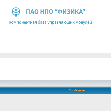
Сообщение