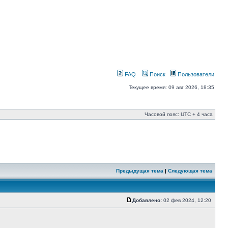
FAQ
Поиск
Пользователи
Текущее время: 09 авг 2026, 18:35
Часовой пояс: UTC + 4 часа
Предыдущая тема
|
Следующая тема
Добавлено:
02 фев 2024, 12:20