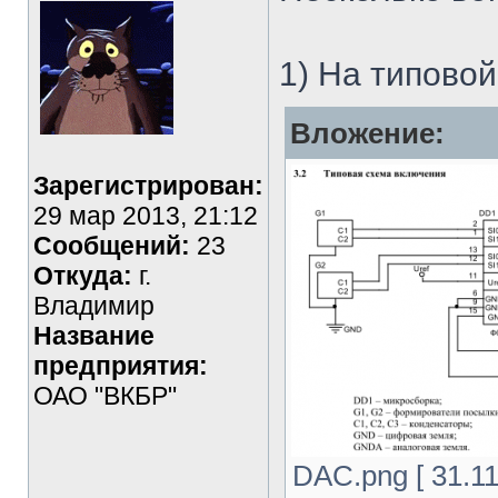
1) На типово
Вложение:
Зарегистрирован:
29 мар 2013, 21:12
Сообщений:
23
Откуда:
г.
Владимир
Название
предприятия:
ОАО "ВКБР"
DAC.png [ 31.11