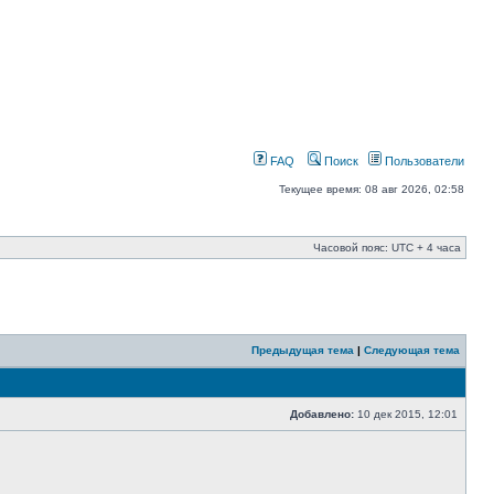
FAQ
Поиск
Пользователи
Текущее время: 08 авг 2026, 02:58
Часовой пояс: UTC + 4 часа
Предыдущая тема
|
Следующая тема
Добавлено:
10 дек 2015, 12:01