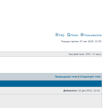
FAQ
Поиск
Пользователи
Текущее время: 07 авг 2026, 22:55
Часовой пояс: UTC + 4 часа
Предыдущая тема
|
Следующая тема
Добавлено:
10 дек 2015, 12:01