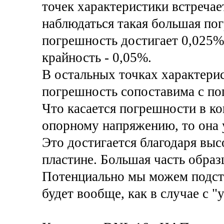
точек характеристики встречае
наблюдаться такая большая пог
погрешность достигает 0,025%,
крайность - 0,05%.
В остальных точках характерис
погрешность сопоставима с пог
Что касается погрешности в к
опорному напряжению, то она
Это достигается благодаря выс
пластине. Большая часть образ
Потенциально мы можем подстр
будет вообще, как в случае с "