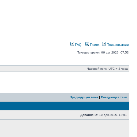
FAQ
Поиск
Пользователи
Текущее время: 06 авг 2026, 07:53
Часовой пояс: UTC + 4 часа
Предыдущая тема
|
Следующая тема
Добавлено:
10 дек 2015, 12:01