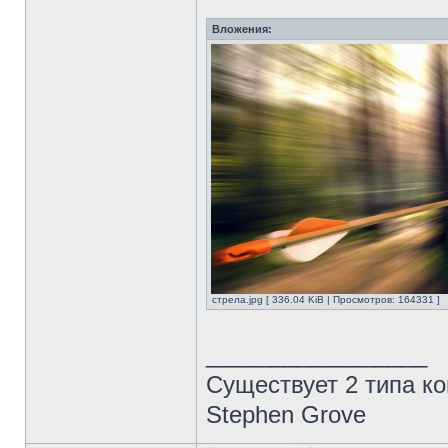
Вложения:
стрела.jpg [ 336.04 KiB | Просмотров: 164331 ]
_________________
Существует 2 типа ко
Stephen Grove