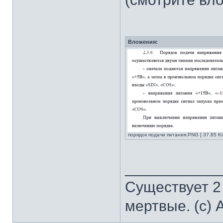
Вложения:
порядок подачи питания.PNG [ 37.85 Ki
___________
Существует 2
мертвые. (с) 