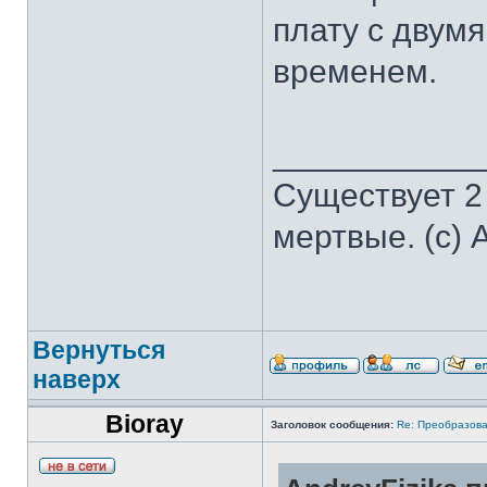
плату с двумя
временем.
___________
Существует 2
мертвые. (с) 
Вернуться
наверх
Bioray
Заголовок сообщения:
Re: Преобразова