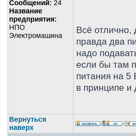
Сообщений:
24
Название
предприятия:
НПО
Всё отлично,
Электромашина
правда два п
надо подават
если бы там 
питания на 5 
в принципе и 
Вернуться
наверх