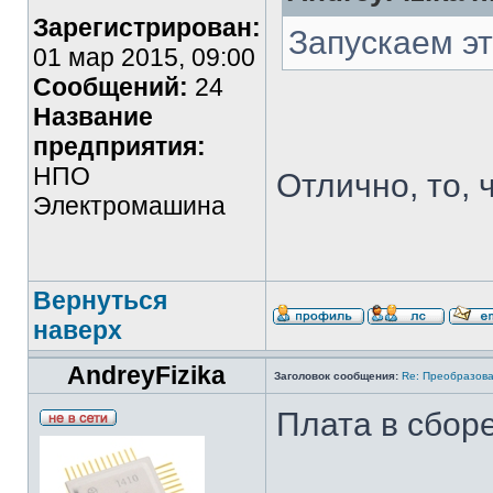
Зарегистрирован:
Запускаем эт
01 мар 2015, 09:00
Сообщений:
24
Название
предприятия:
НПО
Отлично, то, 
Электромашина
Вернуться
наверх
AndreyFizika
Заголовок сообщения:
Re: Преобразова
Плата в сборе