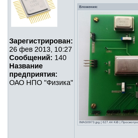
Вложения:
Зарегистрирован:
26 фев 2013, 10:27
Сообщений:
140
Название
предприятия:
ОАО НПО "Физика"
IMAG0973.jpg [ 627.44 KiB | Просмотро