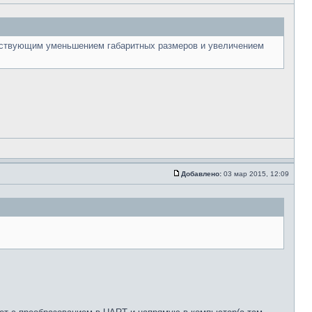
етствующим уменьшением габаритных размеров и увеличением
Добавлено:
03 мар 2015, 12:09