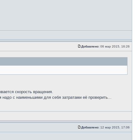
Добавлено:
06 мар 2015, 16:26
ывается скорость вращения.
 надо с наименьшими для себя затратами её проверить...
Добавлено:
12 мар 2015, 17:06