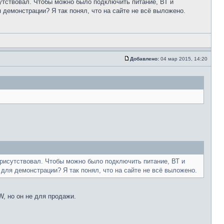
утствовал. Чтобы можно было подключить питание, ВТ и
демонстрации? Я так понял, что на сайте не всё выложено.
Добавлено:
04 мар 2015, 14:20
присутствовал. Чтобы можно было подключить питание, ВТ и
для демонстрации? Я так понял, что на сайте не всё выложено.
, но он не для продажи.