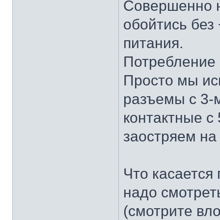
Совершенно н
обойтись без
питания.
Потребление 
Просто мы ис
разъемы с 3-м
контактные с 
заостряем на
Что касается 
надо смотрет
(смотрите вл