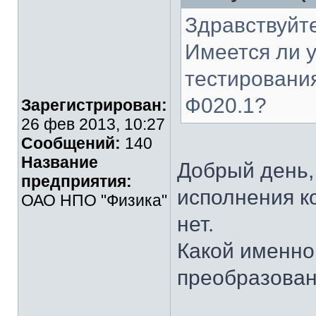
Здравствуйте
Имеется ли у
тестировани
Ф020.1?
Зарегистрирован:
26 фев 2013, 10:27
Сообщений:
140
Название
Добрый день,
предприятия:
исполнения к
ОАО НПО "Физика"
нет.
Какой именно
преобразован