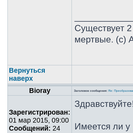
___________
Существует 2
мертвые. (с) 
Вернуться
наверх
Bioray
Заголовок сообщения:
Re: Преобразова
Здравствуйте
Зарегистрирован:
01 мар 2015, 09:00
Имеется ли у
Сообщений:
24